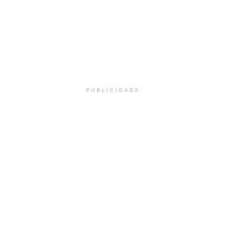
PUBLICIDADE